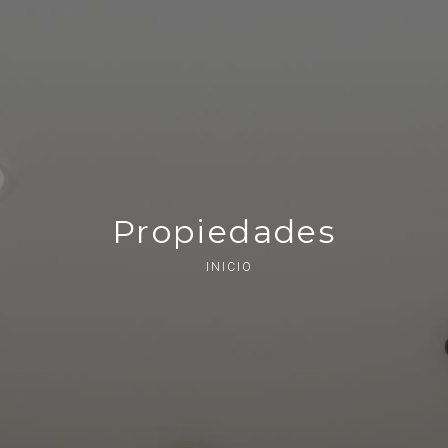
Propiedades
INICIO