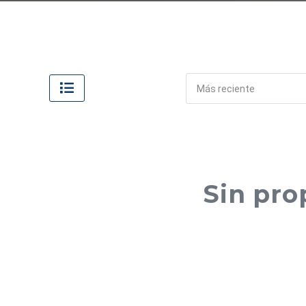
Más reciente
Sin pro