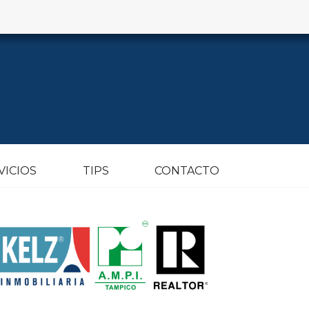
VICIOS
TIPS
CONTACTO