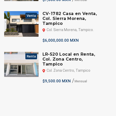
Mensual
CV-1782 Casa en Venta,
Venta
Col. Sierra Morena,
Tampico
Col. Sierra Morena, Tampico.
$6,000,000.00 MXN
LR-520 Local en Renta,
Renta
Col. Zona Centro,
Tampico
Col. Zona Centro, Tampico
$9,500.00 MXN
Mensual