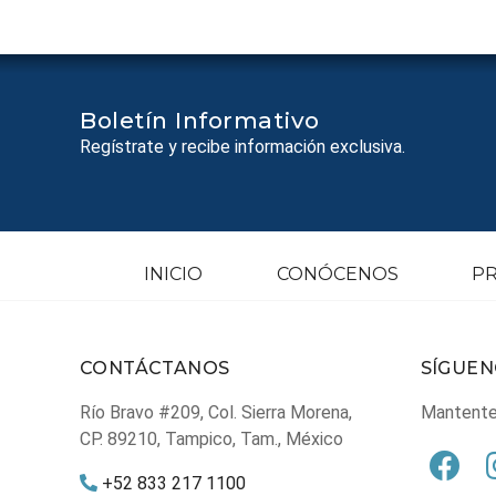
Boletín Informativo
Regístrate y recibe información exclusiva.
INICIO
CONÓCENOS
P
CONTÁCTANOS
SÍGUEN
Río Bravo #209, Col. Sierra Morena,
Mantente 
CP. 89210, Tampico, Tam., México
+52 833 217 1100