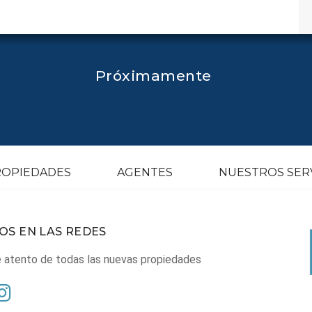
Próximamente
ROPIEDADES
AGENTES
NUESTROS SER
OS EN LAS REDES
atento de todas las nuevas propiedades