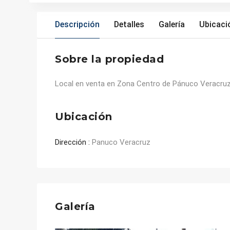
Descripción
Detalles
Galería
Ubicaci
Sobre la propiedad
Local en venta en Zona Centro de Pánuco Veracruz
Ubicación
Dirección :
Panuco Veracruz
Galería