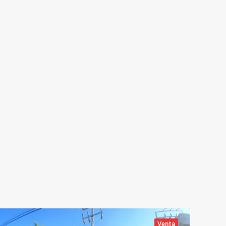
Venta