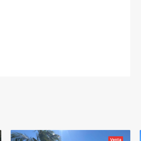
Venta