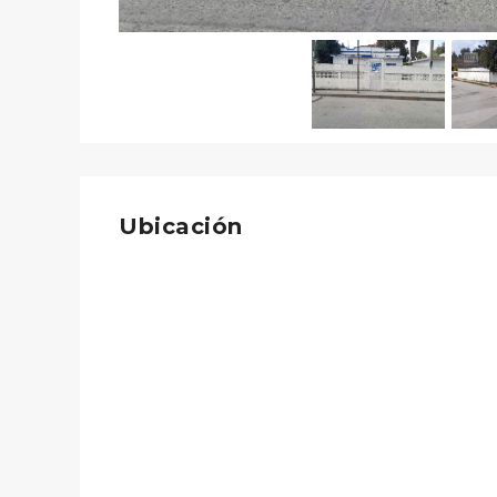
Ubicación