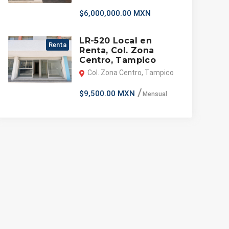
$6,000,000.00 MXN
LR-520 Local en
Renta
Renta, Col. Zona
Centro, Tampico
Col. Zona Centro, Tampico
$9,500.00 MXN
Mensual