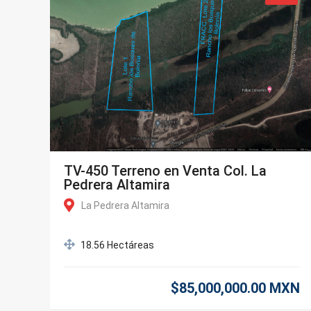
TV-450 Terreno en Venta Col. La
Pedrera Altamira
La Pedrera Altamira
18.56 Hectáreas
$85,000,000.00 MXN