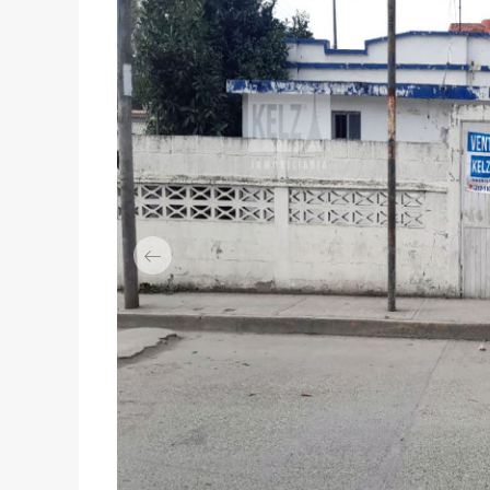
Previous