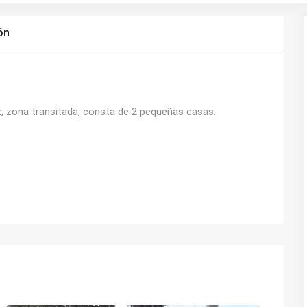
ón
, zona transitada, consta de 2 pequeñas casas.