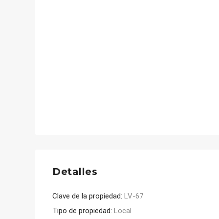
Detalles
Clave de la propiedad:
LV-67
Tipo de propiedad:
Local