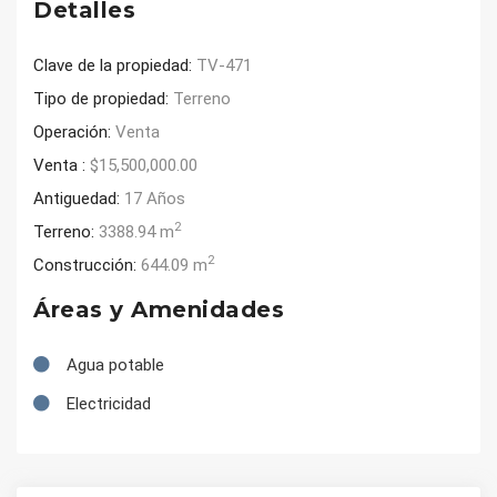
Detalles
Clave de la propiedad:
TV-471
Tipo de propiedad:
Terreno
Operación:
Venta
Venta :
$15,500,000.00
Antiguedad:
17 Años
2
Terreno:
3388.94 m
2
Construcción:
644.09 m
Áreas y Amenidades
Agua potable
Electricidad