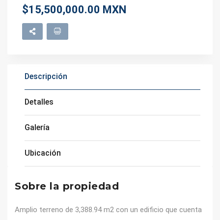
$15,500,000.00 MXN
Descripción
Detalles
Galería
Ubicación
Sobre la propiedad
Amplio terreno de 3,388.94 m2 con un edificio que cuenta 