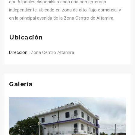
con 6 locales disponibles cada una con enterada 
independiente, ubicado en zona de alto flujo comercial y 
en la principal avenida de la Zona Centro de Altamira. 
Ubicación
Dirección :
Zona Centro Altamira
Galería