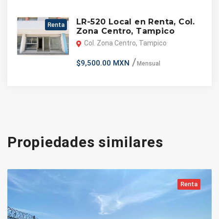
LR-520 Local en Renta, Col.
Renta
Zona Centro, Tampico
Col. Zona Centro, Tampico
$9,500.00 MXN
Mensual
Propiedades similares
Renta