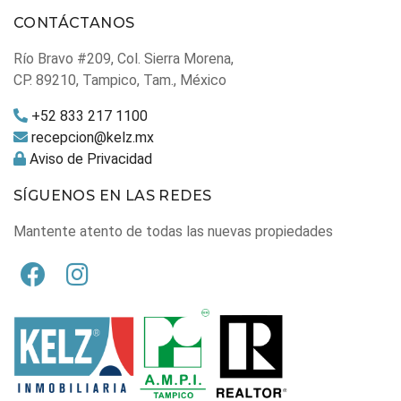
CONTÁCTANOS
Río Bravo #209, Col. Sierra Morena,
CP. 89210, Tampico, Tam., México
+52 833 217 1100
recepcion@kelz.mx
Aviso de Privacidad
SÍGUENOS EN LAS REDES
Mantente atento de todas las nuevas propiedades