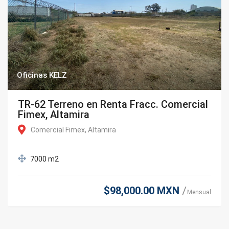
Oficinas KELZ
TR-62 Terreno en Renta Fracc. Comercial
Fimex, Altamira
Comercial Fimex, Altamira
7000 m2
$98,000.00 MXN
Mensual