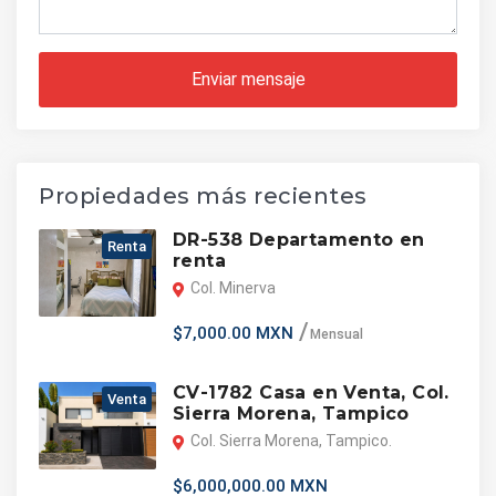
Enviar mensaje
Propiedades más recientes
DR-538 Departamento en
Renta
renta
Col. Minerva
$7,000.00 MXN
Mensual
CV-1782 Casa en Venta, Col.
Venta
Sierra Morena, Tampico
Col. Sierra Morena, Tampico.
$6,000,000.00 MXN