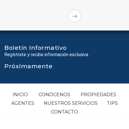
Boletín Informativo
Regístrate y recibe información exclusiva.
Próximamente
INICIO
CONÓCENOS
PROPIEDADES
AGENTES
NUESTROS SERVICIOS
TIPS
CONTACTO