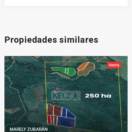
Propiedades similares
Venta
MARELY ZUBARÁN