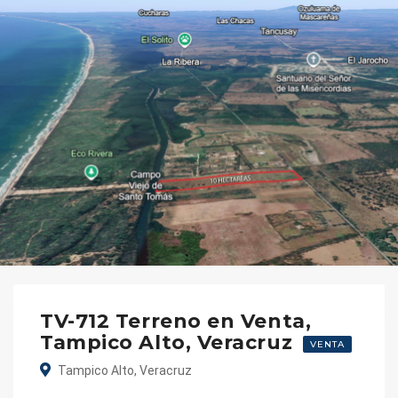
TV-712 Terreno en Venta,
Tampico Alto, Veracruz
VENTA
Tampico Alto, Veracruz