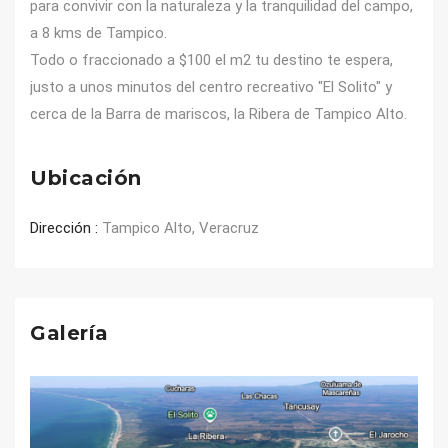
para convivir con la naturaleza y la tranquilidad del campo, 
a 8 kms de Tampico. 

Todo o fraccionado a $100 el m2 tu destino te espera, 
justo a unos minutos del centro recreativo "El Solito" y 
cerca de la Barra de mariscos, la Ribera de Tampico Alto.
Ubicación
Dirección :
Tampico Alto, Veracruz
Galería