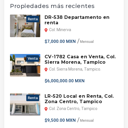
Propiedades más recientes
DR-538 Departamento en
Renta
renta
Col. Minerva
$7,000.00 MXN
Mensual
CV-1782 Casa en Venta, Col.
Venta
Sierra Morena, Tampico
Col. Sierra Morena, Tampico.
$6,000,000.00 MXN
LR-520 Local en Renta, Col.
Renta
Zona Centro, Tampico
Col. Zona Centro, Tampico
$9,500.00 MXN
Mensual