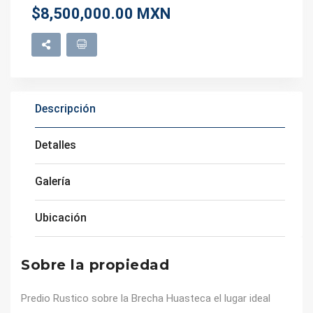
$8,500,000.00 MXN
Descripción
Detalles
Galería
Ubicación
Sobre la propiedad
Predio Rustico sobre la Brecha Huasteca el lugar ideal 