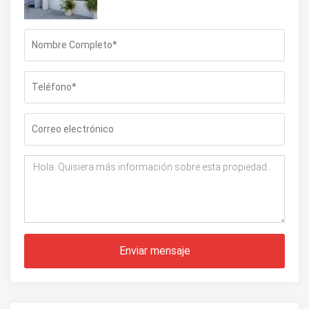
Enviar mensaje