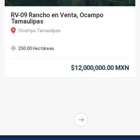
RV-09 Rancho en Venta, Ocampo
Tamaulipas
Ocampo Tamaulipas
250.00 Hectáreas
$12,000,000.00 MXN