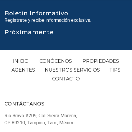
Boletín Informativo
Regístrate y recibe información exclusiva.
Próximamente
INICIO
CONÓCENOS
PROPIEDADES
AGENTES
NUESTROS SERVICIOS
TIPS
CONTACTO
CONTÁCTANOS
Río Bravo #209, Col. Sierra Morena,
CP. 89210, Tampico, Tam., México