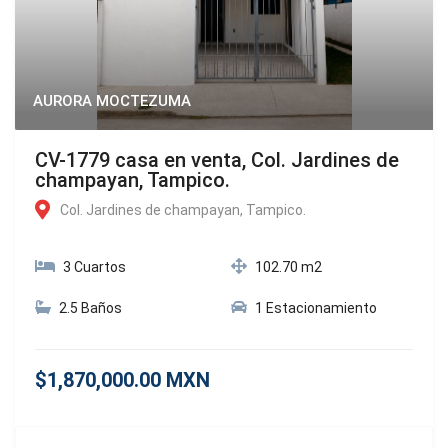
AURORA MOCTEZUMA
CV-1779 casa en venta, Col. Jardines de
champayan, Tampico.
Col. Jardines de champayan, Tampico.
3 Cuartos
102.70 m2
2.5 Baños
1 Estacionamiento
$1,870,000.00 MXN