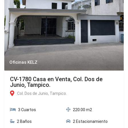
Oficinas KELZ
CV-1780 Casa en Venta, Col. Dos de
Junio, Tampico.
Col. Dos de Junio, Tampico.
3 Cuartos
220.00 m2
2 Baños
2 Estacionamiento