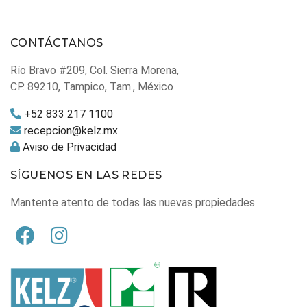
CONTÁCTANOS
Río Bravo #209, Col. Sierra Morena,
CP. 89210, Tampico, Tam., México
+52 833 217 1100
recepcion@kelz.mx
Aviso de Privacidad
SÍGUENOS EN LAS REDES
Mantente atento de todas las nuevas propiedades