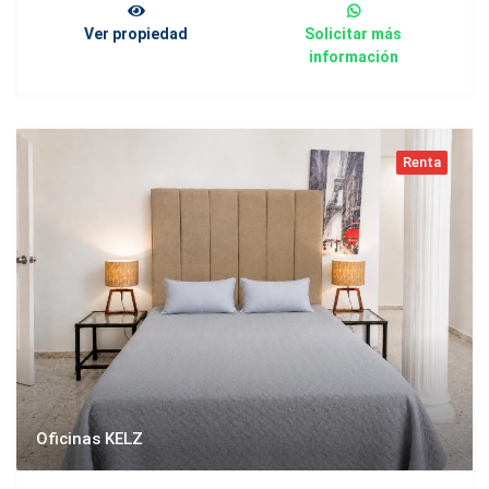
Ver propiedad
Solicitar más
información
Renta
Oficinas KELZ