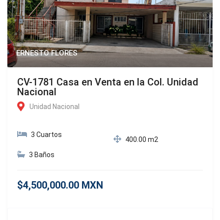
ERNESTO FLORES
CV-1781 Casa en Venta en la Col. Unidad
Nacional
Unidad Nacional
3 Cuartos
400.00 m2
3 Baños
$4,500,000.00 MXN