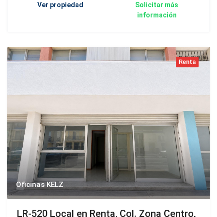
Ver propiedad
Solicitar más
información
Renta
Oficinas KELZ
LR-520 Local en Renta, Col. Zona Centro,