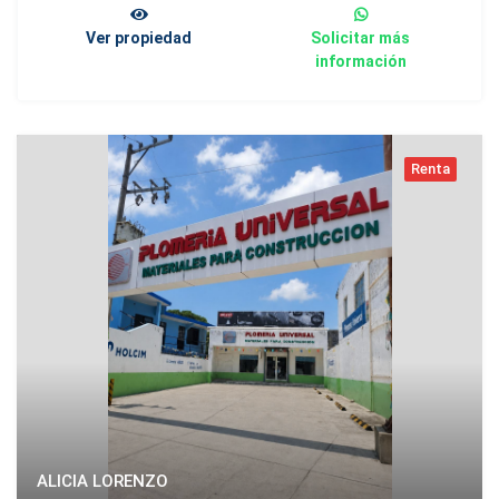
Ver propiedad
Solicitar más
información
Renta
ALICIA LORENZO