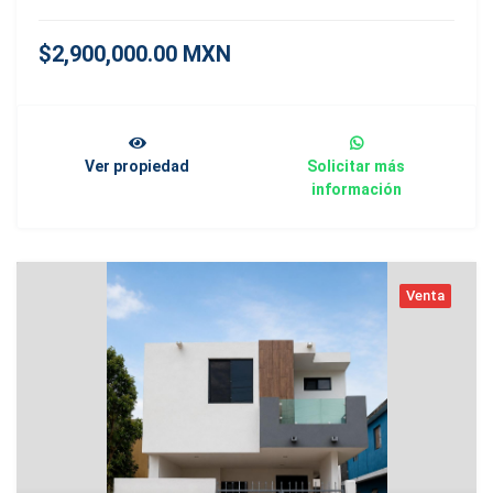
$2,900,000.00 MXN
Ver propiedad
Solicitar más
información
Venta