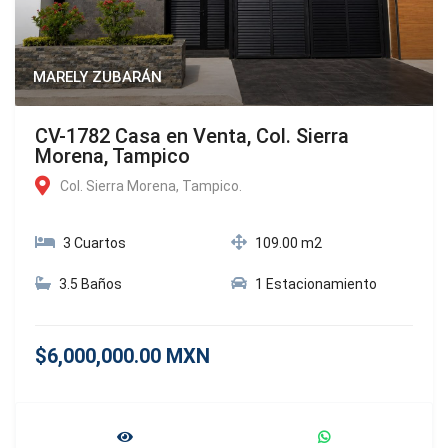
MARELY ZUBARÁN
CV-1782 Casa en Venta, Col. Sierra
Morena, Tampico
Col. Sierra Morena, Tampico.
3 Cuartos
109.00 m2
3.5 Baños
1 Estacionamiento
$6,000,000.00 MXN