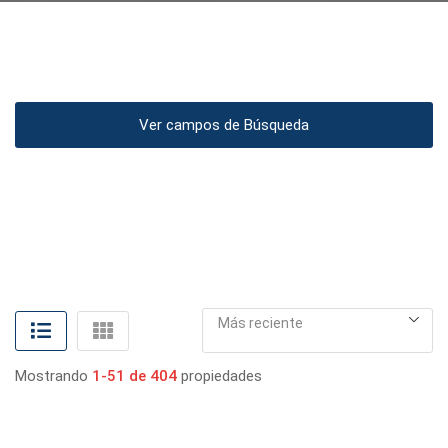
Ver campos de Búsqueda
Más reciente
Mostrando
1-51 de 404
propiedades