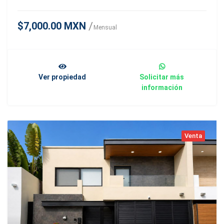
$7,000.00 MXN
Mensual
Ver propiedad
Solicitar más
información
Venta