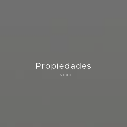
Propiedades
INICIO