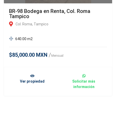
BR-98 Bodega en Renta, Col. Roma
Tampico
Col. Roma, Tampico
640.00 m2
$85,000.00 MXN
Mensual
Ver propiedad
Solicitar más
información