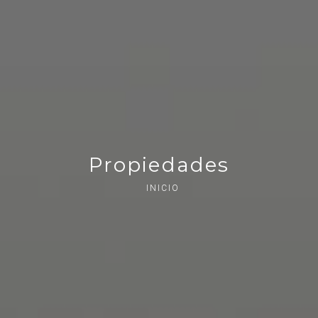
Propiedades
INICIO