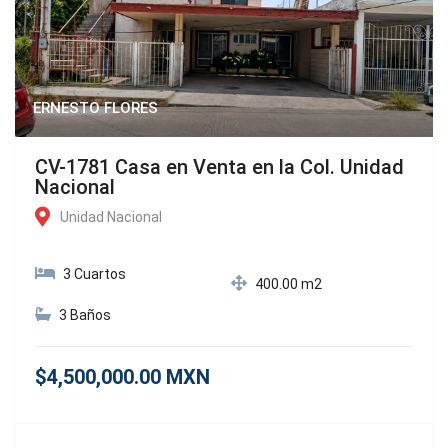
ERNESTO FLORES
CV-1781 Casa en Venta en la Col. Unidad
Nacional
Unidad Nacional
3 Cuartos
400.00 m2
3 Baños
$4,500,000.00 MXN