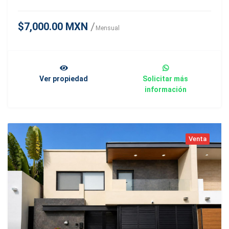
$7,000.00 MXN
Mensual
Ver propiedad
Solicitar más
información
Venta