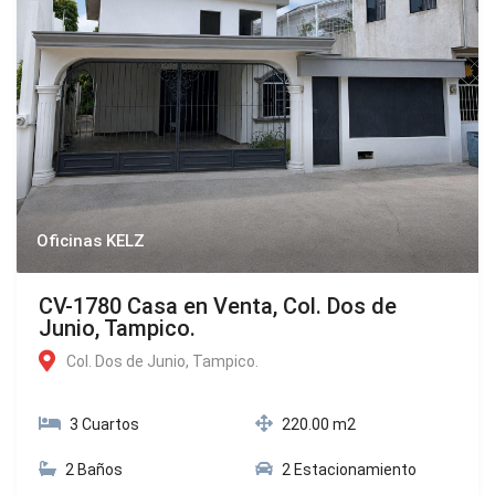
Oficinas KELZ
CV-1780 Casa en Venta, Col. Dos de
Junio, Tampico.
Col. Dos de Junio, Tampico.
3 Cuartos
220.00 m2
2 Baños
2 Estacionamiento