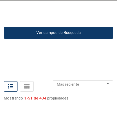
Ver campos de Búsqueda
Más reciente
Mostrando
1-51 de 404
propiedades