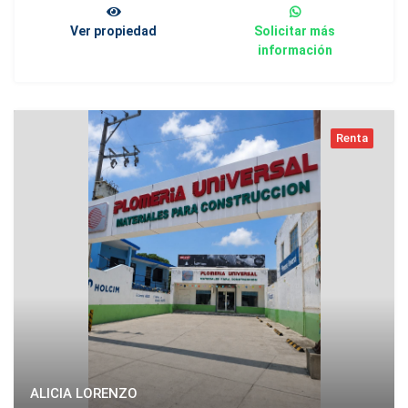
Ver propiedad
Solicitar más
información
Renta
ALICIA LORENZO