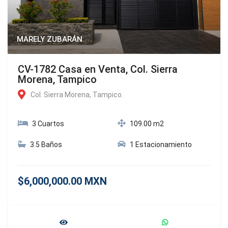
MARELY ZUBARÁN
CV-1782 Casa en Venta, Col. Sierra
Morena, Tampico
Col. Sierra Morena, Tampico.
3 Cuartos
109.00 m2
3.5 Baños
1 Estacionamiento
$6,000,000.00 MXN