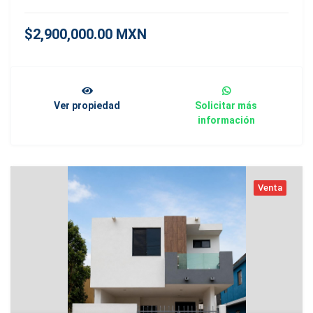
$2,900,000.00 MXN
Ver propiedad
Solicitar más
información
Venta