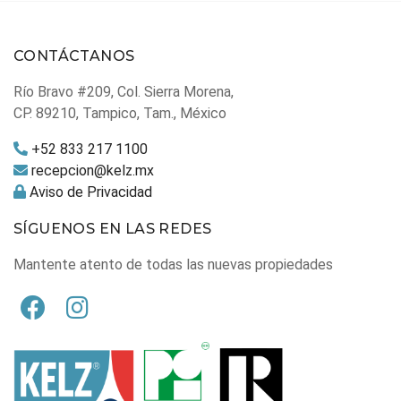
CONTÁCTANOS
Río Bravo #209, Col. Sierra Morena,
CP. 89210, Tampico, Tam., México
+52 833 217 1100
recepcion@kelz.mx
Aviso de Privacidad
SÍGUENOS EN LAS REDES
Mantente atento de todas las nuevas propiedades