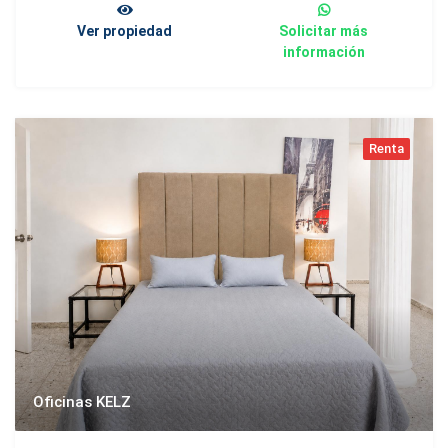
Ver propiedad
Solicitar más
información
Renta
Oficinas KELZ