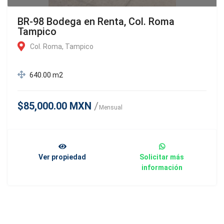
BR-98 Bodega en Renta, Col. Roma
Tampico
Col. Roma, Tampico
640.00 m2
$85,000.00 MXN
Mensual
Ver propiedad
Solicitar más
información