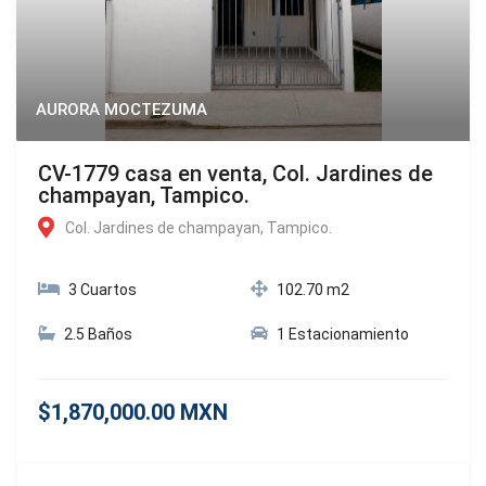
AURORA MOCTEZUMA
CV-1779 casa en venta, Col. Jardines de
champayan, Tampico.
Col. Jardines de champayan, Tampico.
3 Cuartos
102.70 m2
2.5 Baños
1 Estacionamiento
$1,870,000.00 MXN