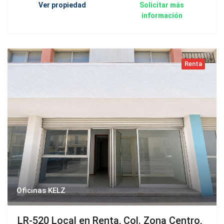
Ver propiedad
Solicitar más
información
Renta
Oficinas KELZ
LR-520 Local en Renta, Col. Zona Centro,