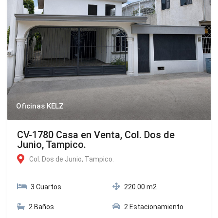
Oficinas KELZ
CV-1780 Casa en Venta, Col. Dos de
Junio, Tampico.
Col. Dos de Junio, Tampico.
3 Cuartos
220.00 m2
2 Baños
2 Estacionamiento