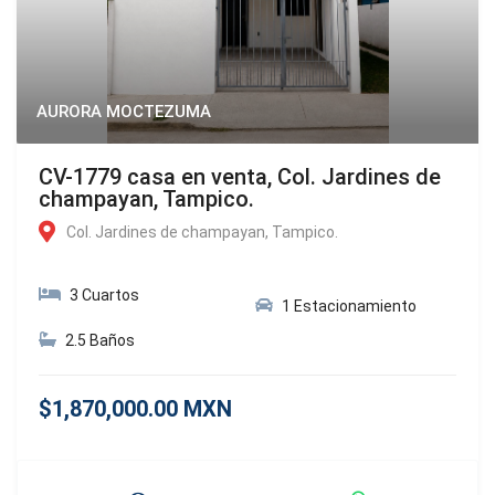
AURORA MOCTEZUMA
CV-1779 casa en venta, Col. Jardines de
champayan, Tampico.
Col. Jardines de champayan, Tampico.
3 Cuartos
1 Estacionamiento
2.5 Baños
$1,870,000.00 MXN