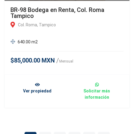
BR-98 Bodega en Renta, Col. Roma
Tampico
Col. Roma, Tampico
640.00 m2
$85,000.00 MXN
Mensual
Ver propiedad
Solicitar más
información