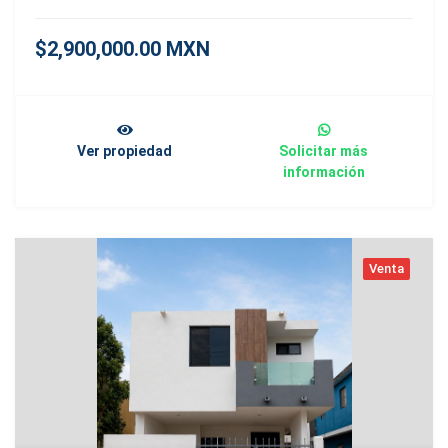
$2,900,000.00 MXN
Ver propiedad
Solicitar más
información
Venta