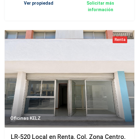
Ver propiedad
Solicitar más
información
Renta
Oficinas KELZ
LR-520 Local en Renta, Col. Zona Centro,