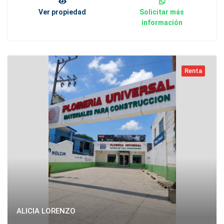
Ver propiedad
Solicitar más
información
Renta
ALICIA LORENZO