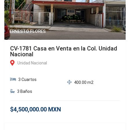
ERNESTO FLORES
CV-1781 Casa en Venta en la Col. Unidad
Nacional
Unidad Nacional
3 Cuartos
400.00 m2
3 Baños
$4,500,000.00 MXN