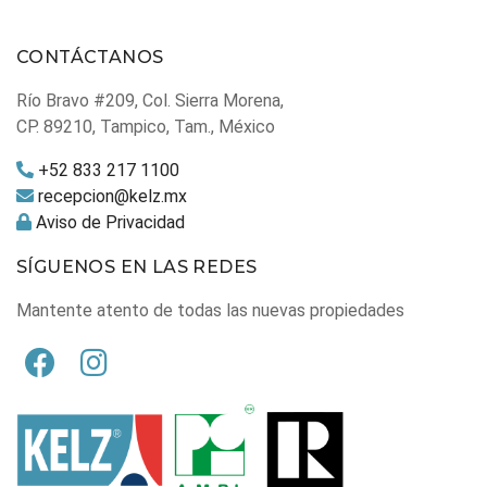
CONTÁCTANOS
Río Bravo #209, Col. Sierra Morena,
CP. 89210, Tampico, Tam., México
+52 833 217 1100
recepcion@kelz.mx
Aviso de Privacidad
SÍGUENOS EN LAS REDES
Mantente atento de todas las nuevas propiedades