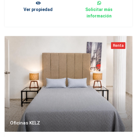
Ver propiedad
Solicitar más
información
Renta
Oficinas KELZ