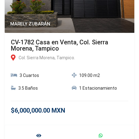
MARELY ZUBARÁN
CV-1782 Casa en Venta, Col. Sierra
Morena, Tampico
Col. Sierra Morena, Tampico.
3 Cuartos
109.00 m2
3.5 Baños
1 Estacionamiento
$6,000,000.00 MXN