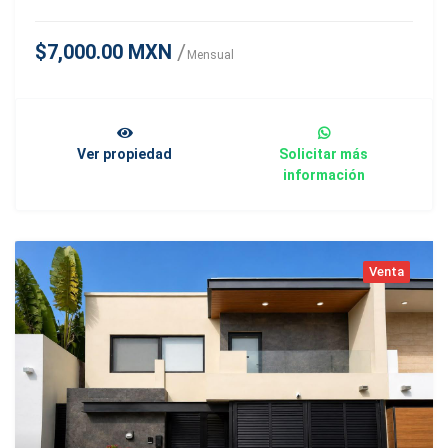
$7,000.00 MXN
Mensual
Ver propiedad
Solicitar más
información
Venta