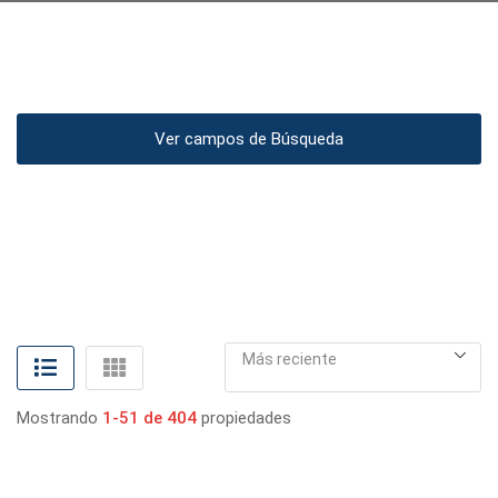
Ver campos de Búsqueda
Más reciente
Mostrando
1-51 de 404
propiedades